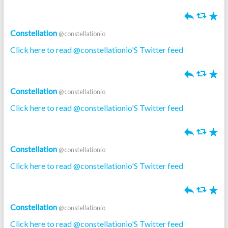
h
J
R
Constellation
@constellationio
Click here to read @constellationio'S Twitter feed
h
J
R
Constellation
@constellationio
Click here to read @constellationio'S Twitter feed
h
J
R
Constellation
@constellationio
Click here to read @constellationio'S Twitter feed
h
J
R
Constellation
@constellationio
Click here to read @constellationio'S Twitter feed