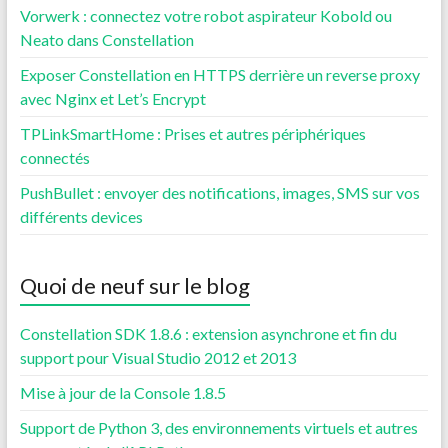
Vorwerk : connectez votre robot aspirateur Kobold ou
Neato dans Constellation
Exposer Constellation en HTTPS derrière un reverse proxy
avec Nginx et Let’s Encrypt
TPLinkSmartHome : Prises et autres périphériques
connectés
PushBullet : envoyer des notifications, images, SMS sur vos
différents devices
Quoi de neuf sur le blog
Constellation SDK 1.8.6 : extension asynchrone et fin du
support pour Visual Studio 2012 et 2013
Mise à jour de la Console 1.8.5
Support de Python 3, des environnements virtuels et autres