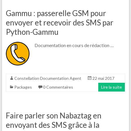
Gammu : passerelle GSM pour
envoyer et recevoir des SMS par
Python-Gammu
Documentation en cours de rédaction …
Constellation Documentation Agent
22 mai 2017
Packages
0 Commentaires
Lire la suite
Faire parler son Nabaztag en
envoyant des SMS grâce à la