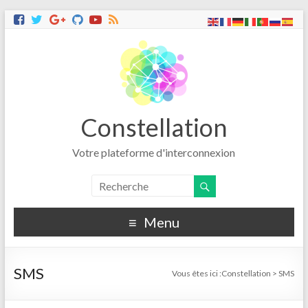
Constellation
Votre plateforme d'interconnexion
Menu
SMS
Vous êtes ici :
Constellation
>
SMS