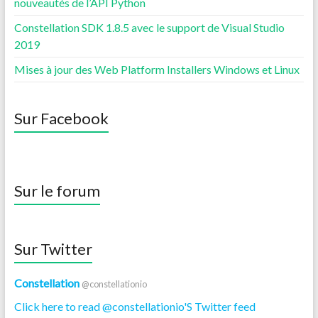
nouveautés de l’API Python
Constellation SDK 1.8.5 avec le support de Visual Studio
2019
Mises à jour des Web Platform Installers Windows et Linux
Sur Facebook
Sur le forum
Sur Twitter
Constellation
@constellationio
Click here to read @constellationio'S Twitter feed