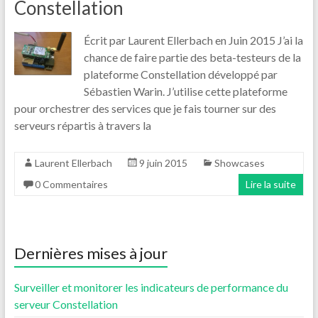
Constellation
Écrit par Laurent Ellerbach en Juin 2015 J’ai la
chance de faire partie des beta-testeurs de la
plateforme Constellation développé par
Sébastien Warin. J’utilise cette plateforme
pour orchestrer des services que je fais tourner sur des
serveurs répartis à travers la
Laurent Ellerbach
9 juin 2015
Showcases
0 Commentaires
Lire la suite
Dernières mises à jour
Surveiller et monitorer les indicateurs de performance du
serveur Constellation