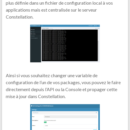
plus définie dans un fichier de configuration local à vos
applications mais est centralisée sur le serveur
Constellation.
Ainsi si vous souhaitez changer une variable de
configuration de l’un de vos packages, vous pouvez le faire
directement depuis l’API ou la Console et propager cette
mise à jour dans Constellation.