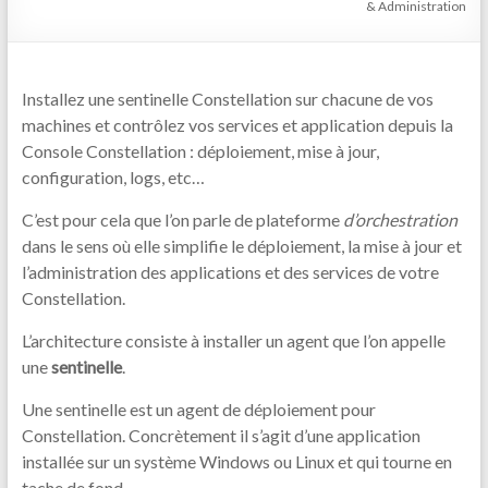
& Administration
Installez une sentinelle Constellation sur chacune de vos
machines et contrôlez vos services et application depuis la
Console Constellation : déploiement, mise à jour,
configuration, logs, etc…
C’est pour cela que l’on parle de plateforme
d’orchestration
dans le sens où elle simplifie le déploiement, la mise à jour et
l’administration des applications et des services de votre
Constellation.
L’architecture consiste à installer un agent que l’on appelle
une
sentinelle
.
Une sentinelle est un agent de déploiement pour
Constellation. Concrètement il s’agit d’une application
installée sur un système Windows ou Linux et qui tourne en
tache de fond.