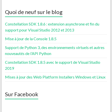
Quoi de neuf sur le blog
Constellation SDK 1.8.6 : extension asynchrone et fin du
support pour Visual Studio 2012 et 2013
Mise à jour de la Console 1.8.5
Support de Python 3, des environnements virtuels et autres
nouveautés de l’API Python
Constellation SDK 1.8.5 avec le support de Visual Studio
2019
Mises à jour des Web Platform Installers Windows et Linux
Sur Facebook