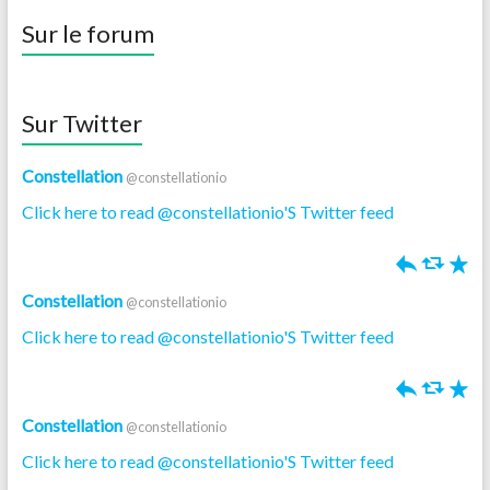
Sur le forum
Sur Twitter
Constellation
@constellationio
Click here to read @constellationio'S Twitter feed
h
J
R
Constellation
@constellationio
Click here to read @constellationio'S Twitter feed
h
J
R
Constellation
@constellationio
Click here to read @constellationio'S Twitter feed