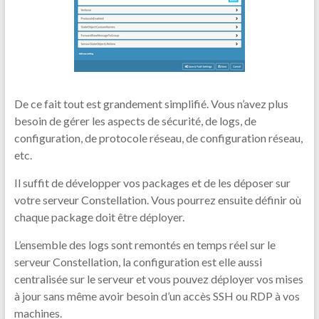
De ce fait tout est grandement simplifié. Vous n’avez plus
besoin de gérer les aspects de sécurité, de logs, de
configuration, de protocole réseau, de configuration réseau,
etc.
Il suffit de développer vos packages et de les déposer sur
votre serveur Constellation. Vous pourrez ensuite définir où
chaque package doit être déployer.
L’ensemble des logs sont remontés en temps réel sur le
serveur Constellation, la configuration est elle aussi
centralisée sur le serveur et vous pouvez déployer vos mises
à jour sans même avoir besoin d’un accès SSH ou RDP à vos
machines.