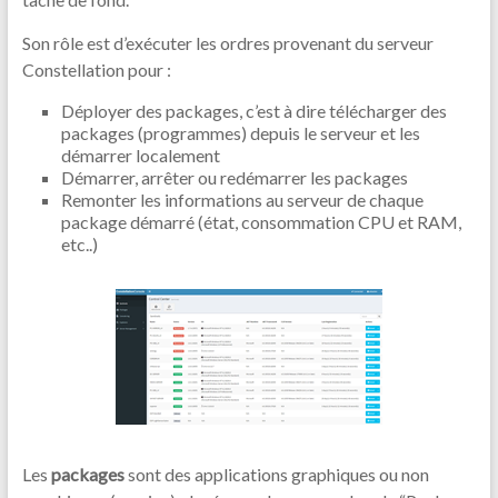
Son rôle est d’exécuter les ordres provenant du serveur
Constellation pour :
Déployer des packages, c’est à dire télécharger des
packages (programmes) depuis le serveur et les
démarrer localement
Démarrer, arrêter ou redémarrer les packages
Remonter les informations au serveur de chaque
package démarré (état, consommation CPU et RAM,
etc..)
Les
packages
sont des applications graphiques ou non