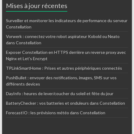
Mises à jour récentes
Surveiller et monitorer les indicateurs de performance du serveur
Constellation
Vorwerk : connectez votre robot aspirateur Kobold ou Neato
dans Constellation
Exposer Constellation en HTTPS derrière un reverse proxy avec
Nginx et Let’s Encrypt
TPLinkSmartHome : Prises et autres périphériques connectés
PushBullet : envoyer des notifications, images, SMS sur vos
différents devices
DayInfo : heures de lever/coucher du soleil et fête du jour
BatteryChecker : vos batteries et onduleurs dans Constellation
ForecastIO : les prévisions météo dans Constellation