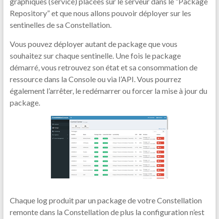
graphiques (service) placées sur le serveur dans le “Package
Repository” et que nous allons pouvoir déployer sur les
sentinelles de sa Constellation.
Vous pouvez déployer autant de package que vous
souhaitez sur chaque sentinelle. Une fois le package
démarré, vous retrouvez son état et sa consommation de
ressource dans la Console ou via l’API. Vous pourrez
également l’arrêter, le redémarrer ou forcer la mise à jour du
package.
Chaque log produit par un package de votre Constellation
remonte dans la Constellation de plus la configuration n’est