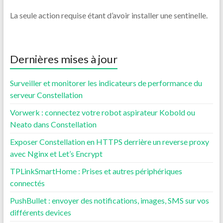
La seule action requise étant d’avoir installer une sentinelle.
Dernières mises à jour
Surveiller et monitorer les indicateurs de performance du
serveur Constellation
Vorwerk : connectez votre robot aspirateur Kobold ou
Neato dans Constellation
Exposer Constellation en HTTPS derrière un reverse proxy
avec Nginx et Let’s Encrypt
TPLinkSmartHome : Prises et autres périphériques
connectés
PushBullet : envoyer des notifications, images, SMS sur vos
différents devices