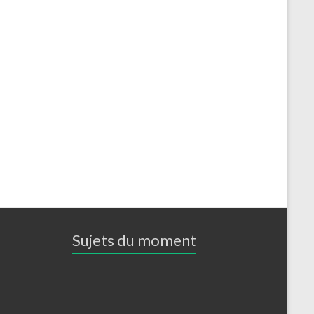
Sujets du moment