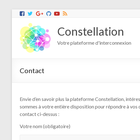
Constellation
Votre plateforme d'interconnexion
Contact
Envie d’en savoir plus la plateforme Constellation, intér
sommes à votre entière disposition pour répondre à vos 
contact ci-dessus :
Votre nom (obligatoire)