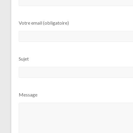
Votre email (obligatoire)
Sujet
Message