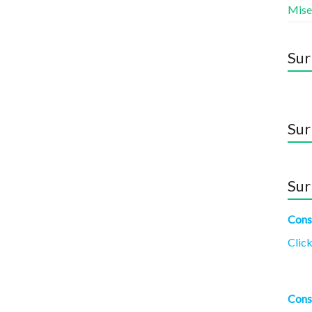
Mise
Sur
Sur
Sur
Cons
Click
Cons