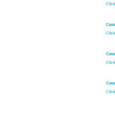
Click
Cons
Click
Cons
Click
Cons
Click