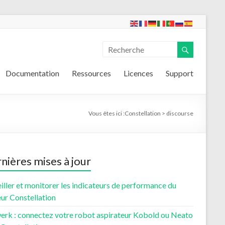
Documentation
Ressources
Licences
Support
Vous êtes ici :
Constellation
>
discourse
nières mises à jour
iller et monitorer les indicateurs de performance du
ur Constellation
erk : connectez votre robot aspirateur Kobold ou Neato