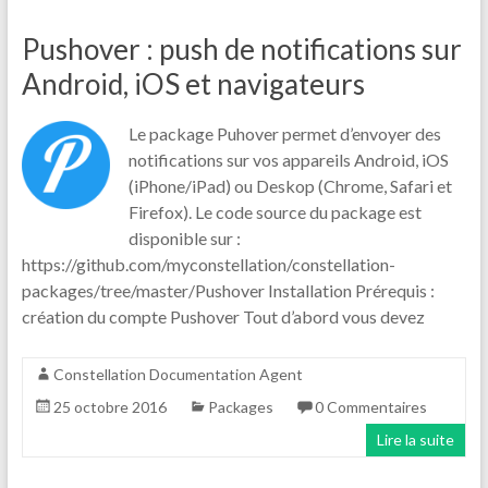
Pushover : push de notifications sur
Android, iOS et navigateurs
Le package Puhover permet d’envoyer des
notifications sur vos appareils Android, iOS
(iPhone/iPad) ou Deskop (Chrome, Safari et
Firefox). Le code source du package est
disponible sur :
https://github.com/myconstellation/constellation-
packages/tree/master/Pushover Installation Prérequis :
création du compte Pushover Tout d’abord vous devez
Constellation Documentation Agent
25 octobre 2016
Packages
0 Commentaires
Lire la suite