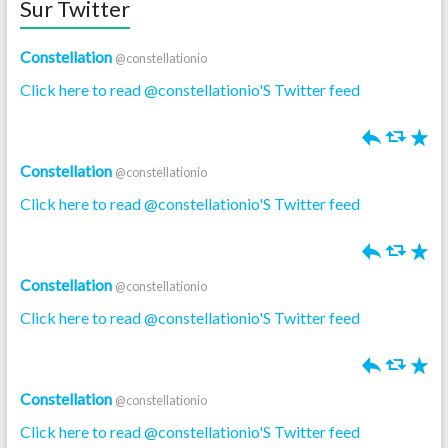
Sur Twitter
Constellation
@constellationio
Click here to read @constellationio'S Twitter feed
h
J
R
Constellation
@constellationio
Click here to read @constellationio'S Twitter feed
h
J
R
Constellation
@constellationio
Click here to read @constellationio'S Twitter feed
h
J
R
Constellation
@constellationio
Click here to read @constellationio'S Twitter feed