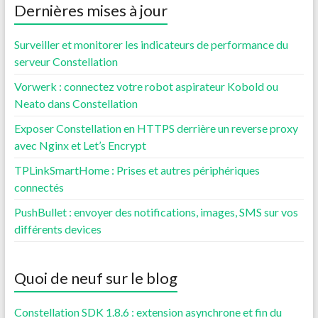
Dernières mises à jour
Surveiller et monitorer les indicateurs de performance du
serveur Constellation
Vorwerk : connectez votre robot aspirateur Kobold ou
Neato dans Constellation
Exposer Constellation en HTTPS derrière un reverse proxy
avec Nginx et Let’s Encrypt
TPLinkSmartHome : Prises et autres périphériques
connectés
PushBullet : envoyer des notifications, images, SMS sur vos
différents devices
Quoi de neuf sur le blog
Constellation SDK 1.8.6 : extension asynchrone et fin du