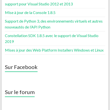
support pour Visual Studio 2012 et 2013
Mise à jour de la Console 1.8.5
Support de Python 3, des environnements virtuels et autres
nouveautés de l’API Python
Constellation SDK 1.8.5 avec le support de Visual Studio
2019
Mises à jour des Web Platform Installers Windows et Linux
Sur Facebook
Sur le forum