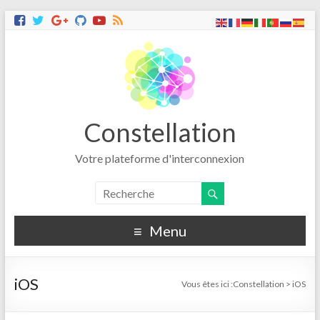
Constellation
Votre plateforme d'interconnexion
Menu
iOS
Vous êtes ici :
Constellation
>
iOS