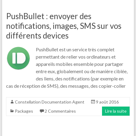
PushBullet : envoyer des
notifications, images, SMS sur vos
différents devices
PushBullet est un service très complet
permettant de relier vos ordinateurs et
appareils mobiles ensemble pour partager
entre eux, globalement ou de manière ciblée,
des liens, des notifications (par exemple en
cas de réception de SMS), des messages, des copier-coller
Constellation Documentation Agent
9 août 2016
Packages
2 Commentaires
Lire la suite