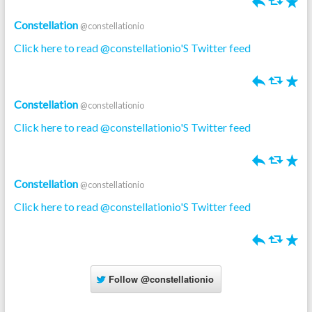
h
J
R
Constellation
@constellationio
Click here to read @constellationio'S Twitter feed
h
J
R
Constellation
@constellationio
Click here to read @constellationio'S Twitter feed
h
J
R
Constellation
@constellationio
Click here to read @constellationio'S Twitter feed
h
J
R
Follow
@constellationio