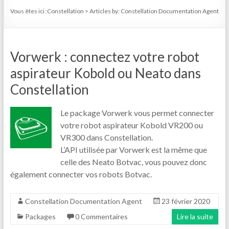
Vous êtes ici :
Constellation
>
Articles by: Constellation Documentation Agent
Vorwerk : connectez votre robot
aspirateur Kobold ou Neato dans
Constellation
Le package Vorwerk vous permet connecter
votre robot aspirateur Kobold VR200 ou
VR300 dans Constellation.
L’API utilisée par Vorwerk est la même que
celle des Neato Botvac, vous pouvez donc
également connecter vos robots Botvac.
Constellation Documentation Agent
23 février 2020
Packages
0 Commentaires
Lire la suite