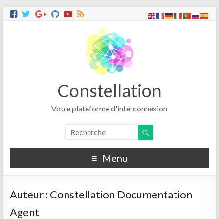
Constellation
Votre plateforme d'interconnexion
Menu
Auteur :
Constellation Documentation
Agent