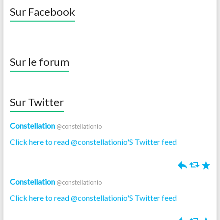
Sur Facebook
Sur le forum
Sur Twitter
Constellation
@constellationio
Click here to read @constellationio'S Twitter feed
h
J
R
Constellation
@constellationio
Click here to read @constellationio'S Twitter feed