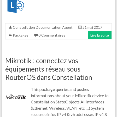
Constellation Documentation Agent
21 mai 2017
Packages
0 Commentaires
Lire la suite
Mikrotik : connectez vos
équipements réseau sous
RouterOS dans Constellation
This package queries and pushes
informations about your Mikrotik device to
Constellation StateObjects All interfaces
(Ethernet, Wireless, VLAN, etc …) System
resource infos IP v4 & v6 addresses IP v4 &