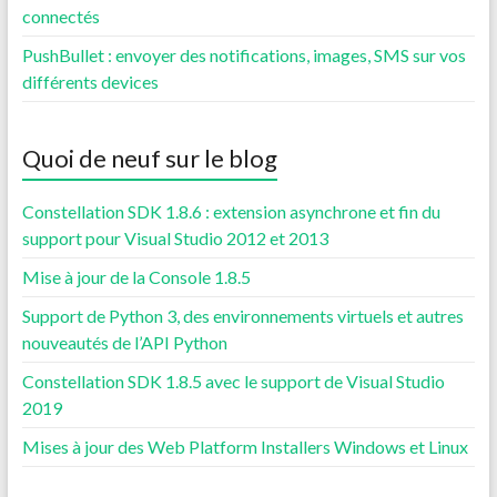
connectés
PushBullet : envoyer des notifications, images, SMS sur vos
différents devices
Quoi de neuf sur le blog
Constellation SDK 1.8.6 : extension asynchrone et fin du
support pour Visual Studio 2012 et 2013
Mise à jour de la Console 1.8.5
Support de Python 3, des environnements virtuels et autres
nouveautés de l’API Python
Constellation SDK 1.8.5 avec le support de Visual Studio
2019
Mises à jour des Web Platform Installers Windows et Linux