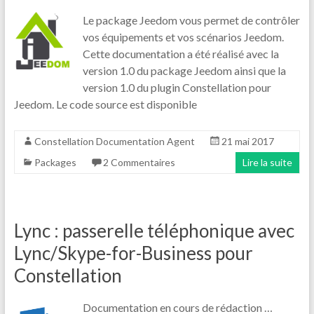
Le package Jeedom vous permet de contrôler
vos équipements et vos scénarios Jeedom.
Cette documentation a été réalisé avec la
version 1.0 du package Jeedom ainsi que la
version 1.0 du plugin Constellation pour
Jeedom. Le code source est disponible
Constellation Documentation Agent
21 mai 2017
Packages
2 Commentaires
Lire la suite
Lync : passerelle téléphonique avec
Lync/Skype-for-Business pour
Constellation
Documentation en cours de rédaction …