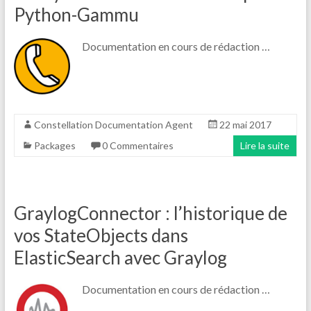
Python-Gammu
Documentation en cours de rédaction …
Constellation Documentation Agent
22 mai 2017
Packages
0 Commentaires
Lire la suite
GraylogConnector : l’historique de
vos StateObjects dans
ElasticSearch avec Graylog
Documentation en cours de rédaction …