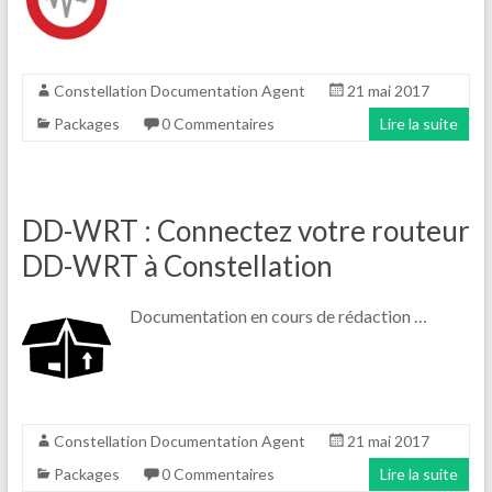
Constellation Documentation Agent
21 mai 2017
Packages
0 Commentaires
Lire la suite
DD-WRT : Connectez votre routeur
DD-WRT à Constellation
Documentation en cours de rédaction …
Constellation Documentation Agent
21 mai 2017
Packages
0 Commentaires
Lire la suite