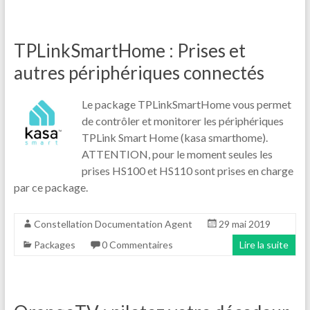
TPLinkSmartHome : Prises et
autres périphériques connectés
Le package TPLinkSmartHome vous permet
de contrôler et monitorer les périphériques
TPLink Smart Home (kasa smarthome).
ATTENTION, pour le moment seules les
prises HS100 et HS110 sont prises en charge
par ce package.
Constellation Documentation Agent
29 mai 2019
Packages
0 Commentaires
Lire la suite