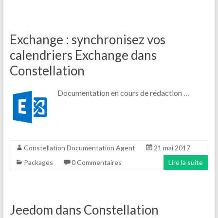
Exchange : synchronisez vos
calendriers Exchange dans
Constellation
Documentation en cours de rédaction …
Constellation Documentation Agent
21 mai 2017
Packages
0 Commentaires
Lire la suite
Jeedom dans Constellation