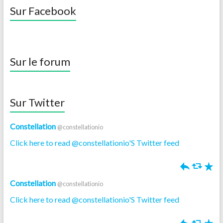
Sur Facebook
Sur le forum
Sur Twitter
Constellation
@constellationio
Click here to read @constellationio'S Twitter feed
h
J
R
Constellation
@constellationio
Click here to read @constellationio'S Twitter feed