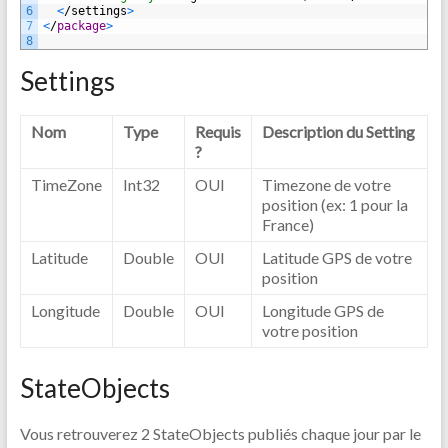
6
<
/
settings
>
7
<
/
package
>
8
Settings
Nom
Type
Requis
Description du Setting
?
TimeZone
Int32
OUI
Timezone de votre
position (ex: 1 pour la
France)
Latitude
Double
OUI
Latitude GPS de votre
position
Longitude
Double
OUI
Longitude GPS de
votre position
StateObjects
Vous retrouverez 2 StateObjects publiés chaque jour par le