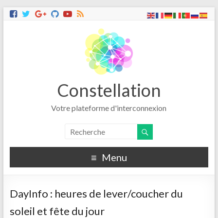
Constellation
Votre plateforme d'interconnexion
Menu
DayInfo : heures de lever/coucher du
soleil et fête du jour