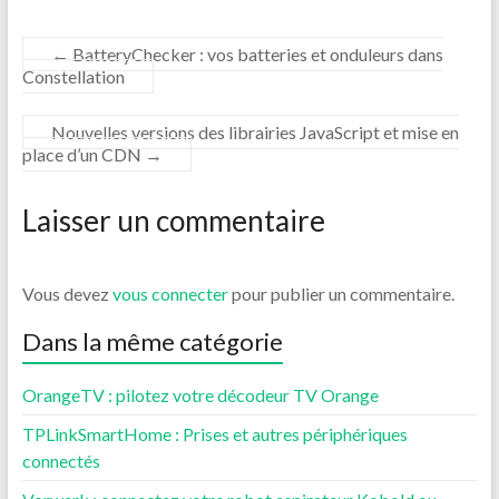
←
BatteryChecker : vos batteries et onduleurs dans
Constellation
Nouvelles versions des librairies JavaScript et mise en
place d’un CDN
→
Laisser un commentaire
Vous devez
vous connecter
pour publier un commentaire.
Dans la même catégorie
OrangeTV : pilotez votre décodeur TV Orange
TPLinkSmartHome : Prises et autres périphériques
connectés