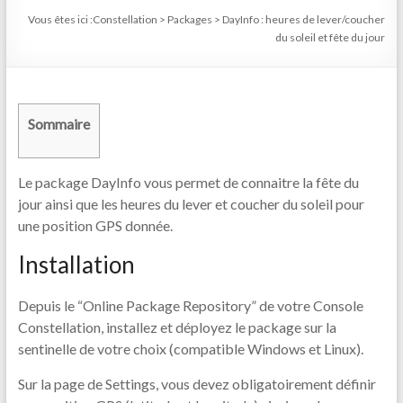
Vous êtes ici :
Constellation
>
Packages
>
DayInfo : heures de lever/coucher
du soleil et fête du jour
Sommaire
Le package DayInfo vous permet de connaitre la fête du
jour ainsi que les heures du lever et coucher du soleil pour
une position GPS donnée.
Installation
Depuis le “Online Package Repository” de votre Console
Constellation, installez et déployez le package sur la
sentinelle de votre choix (compatible Windows et Linux).
Sur la page de Settings, vous devez obligatoirement définir