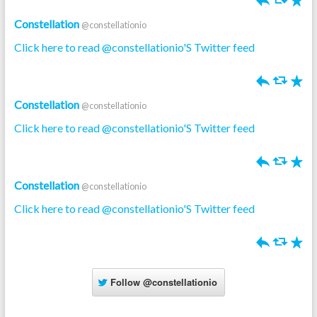
h
J
R
Constellation
@constellationio
Click here to read @constellationio'S Twitter feed
h
J
R
Constellation
@constellationio
Click here to read @constellationio'S Twitter feed
h
J
R
Constellation
@constellationio
Click here to read @constellationio'S Twitter feed
h
J
R
Follow
@constellationio