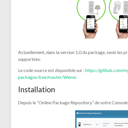
Actuellement, dans la version 1.0 du package, seuls les
supportées.
Le code source est disponible sur :
https://github.com/my
packages/tree/master/Wemo
Installation
Depuis le “Online Package Repository” de votre Consol