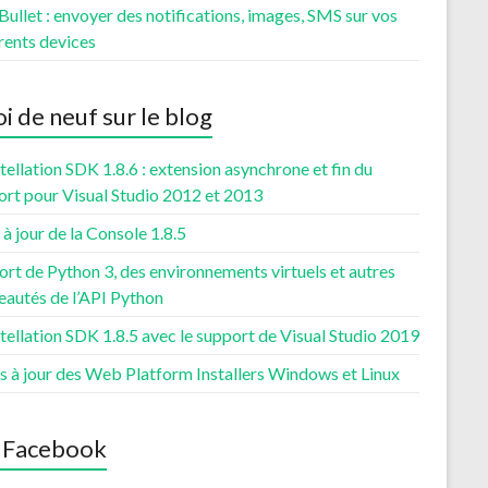
ullet : envoyer des notifications, images, SMS sur vos
rents devices
i de neuf sur le blog
ellation SDK 1.8.6 : extension asynchrone et fin du
ort pour Visual Studio 2012 et 2013
à jour de la Console 1.8.5
rt de Python 3, des environnements virtuels et autres
eautés de l’API Python
ellation SDK 1.8.5 avec le support de Visual Studio 2019
s à jour des Web Platform Installers Windows et Linux
 Facebook