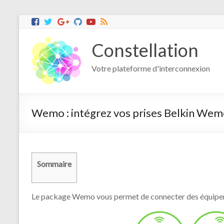
Constellation
Votre plateforme d'interconnexion
Wemo : intégrez vos prises Belkin Wem
Sommaire
Le package Wemo vous permet de connecter des équipe