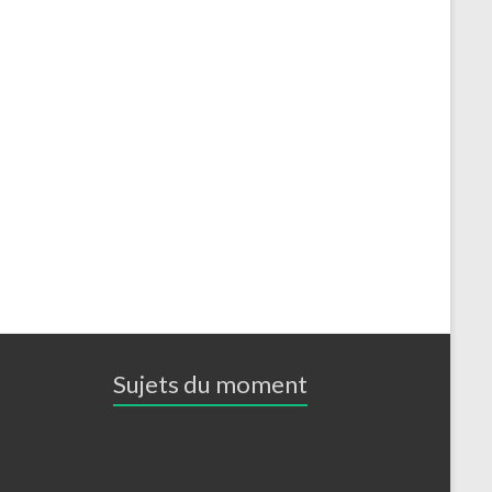
Sujets du moment