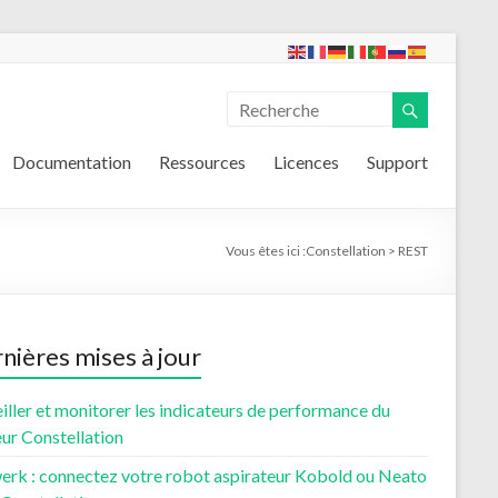
Documentation
Ressources
Licences
Support
Vous êtes ici :
Constellation
>
REST
nières mises à jour
iller et monitorer les indicateurs de performance du
ur Constellation
erk : connectez votre robot aspirateur Kobold ou Neato