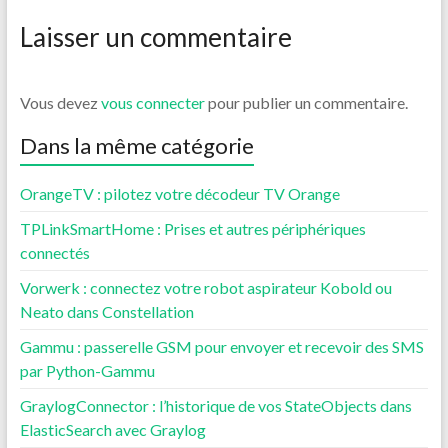
Laisser un commentaire
Vous devez
vous connecter
pour publier un commentaire.
Dans la même catégorie
OrangeTV : pilotez votre décodeur TV Orange
TPLinkSmartHome : Prises et autres périphériques
connectés
Vorwerk : connectez votre robot aspirateur Kobold ou
Neato dans Constellation
Gammu : passerelle GSM pour envoyer et recevoir des SMS
par Python-Gammu
GraylogConnector : l’historique de vos StateObjects dans
ElasticSearch avec Graylog