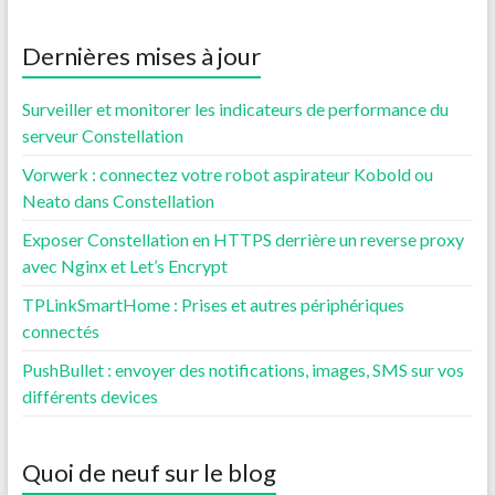
Dernières mises à jour
Surveiller et monitorer les indicateurs de performance du
serveur Constellation
Vorwerk : connectez votre robot aspirateur Kobold ou
Neato dans Constellation
Exposer Constellation en HTTPS derrière un reverse proxy
avec Nginx et Let’s Encrypt
TPLinkSmartHome : Prises et autres périphériques
connectés
PushBullet : envoyer des notifications, images, SMS sur vos
différents devices
Quoi de neuf sur le blog