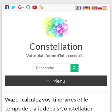
Constellation
Votre plateforme d'interconnexion
Menu
Waze : calculez vos itinéraires et le
temps de trafic depuis Constellation