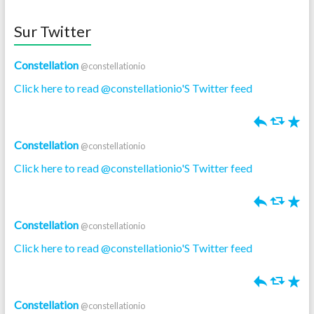
Sur Twitter
Constellation
@constellationio
Click here to read @constellationio'S Twitter feed
h
J
R
Constellation
@constellationio
Click here to read @constellationio'S Twitter feed
h
J
R
Constellation
@constellationio
Click here to read @constellationio'S Twitter feed
h
J
R
Constellation
@constellationio