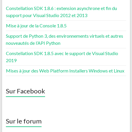
Constellation SDK 1.8.6 : extension asynchrone et fin du
support pour Visual Studio 2012 et 2013
Mise à jour de la Console 1.8.5
Support de Python 3, des environnements virtuels et autres
nouveautés de l’API Python
Constellation SDK 1.8.5 avec le support de Visual Studio
2019
Mises à jour des Web Platform Installers Windows et Linux
Sur Facebook
Sur le forum