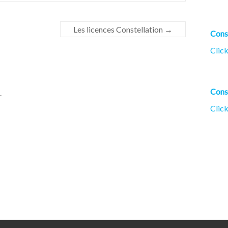
Les licences Constellation
→
Cons
Click
Cons
.
Click