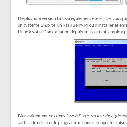
De plus, une version Linux à également été écrite, vous 
un système Linux tel un RaspBerry Pi ou d’installer et en
Linux à votre Constellation depuis un assistant simple à 
Bien évidement ces deux “
Web Platform Installer
” gèren
suffira de relancer le programme pour déployer les mises 