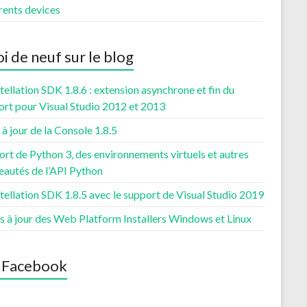
rents devices
i de neuf sur le blog
ellation SDK 1.8.6 : extension asynchrone et fin du
ort pour Visual Studio 2012 et 2013
à jour de la Console 1.8.5
rt de Python 3, des environnements virtuels et autres
eautés de l’API Python
ellation SDK 1.8.5 avec le support de Visual Studio 2019
s à jour des Web Platform Installers Windows et Linux
 Facebook