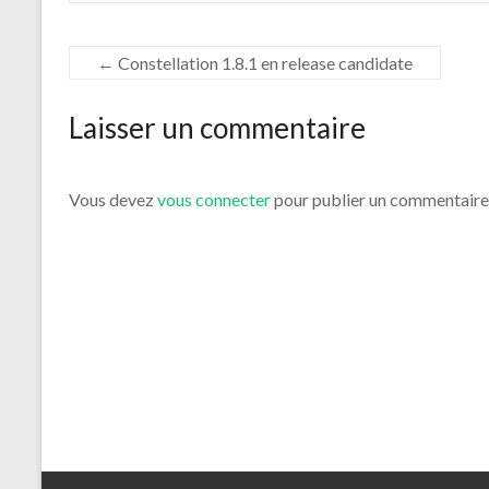
←
Constellation 1.8.1 en release candidate
Laisser un commentaire
Vous devez
vous connecter
pour publier un commentaire