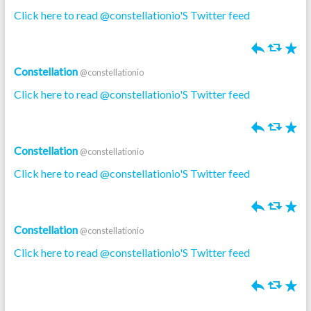
Click here to read @constellationio'S Twitter feed
h
J
R
Constellation
@constellationio
Click here to read @constellationio'S Twitter feed
h
J
R
Constellation
@constellationio
Click here to read @constellationio'S Twitter feed
h
J
R
Constellation
@constellationio
Click here to read @constellationio'S Twitter feed
h
J
R