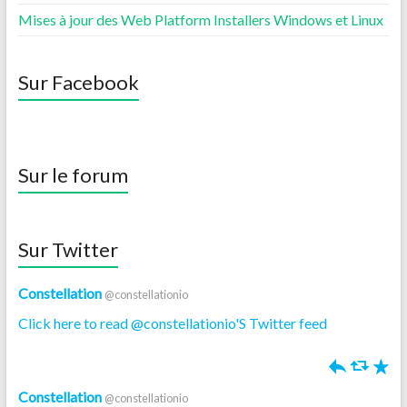
Mises à jour des Web Platform Installers Windows et Linux
Sur Facebook
Sur le forum
Sur Twitter
Constellation
@constellationio
Click here to read @constellationio'S Twitter feed
h
J
R
Constellation
@constellationio