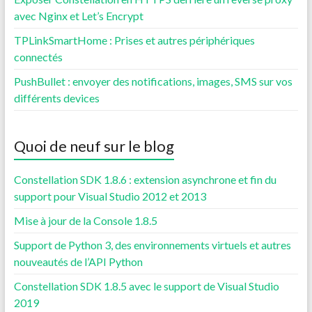
avec Nginx et Let’s Encrypt
TPLinkSmartHome : Prises et autres périphériques
connectés
PushBullet : envoyer des notifications, images, SMS sur vos
différents devices
Quoi de neuf sur le blog
Constellation SDK 1.8.6 : extension asynchrone et fin du
support pour Visual Studio 2012 et 2013
Mise à jour de la Console 1.8.5
Support de Python 3, des environnements virtuels et autres
nouveautés de l’API Python
Constellation SDK 1.8.5 avec le support de Visual Studio
2019