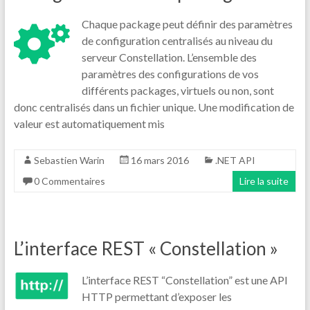
Chaque package peut définir des paramètres
de configuration centralisés au niveau du
serveur Constellation. L’ensemble des
paramètres des configurations de vos
différents packages, virtuels ou non, sont
donc centralisés dans un fichier unique. Une modification de
valeur est automatiquement mis
Sebastien Warin
16 mars 2016
.NET API
0 Commentaires
Lire la suite
L’interface REST « Constellation »
L’interface REST “Constellation” est une API
HTTP permettant d’exposer les