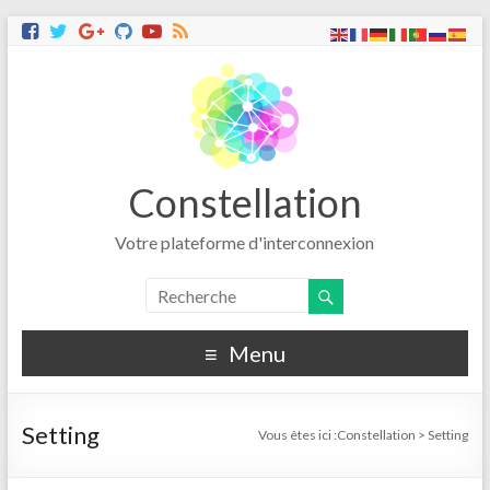
Constellation
Votre plateforme d'interconnexion
Menu
Setting
Vous êtes ici :
Constellation
>
Setting