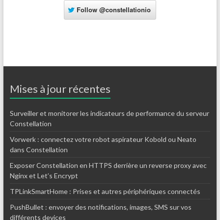
Follow
@constellationio
Mises à jour récentes
Surveiller et monitorer les indicateurs de performance du serveur
Constellation
Vorwerk : connectez votre robot aspirateur Kobold ou Neato
dans Constellation
Exposer Constellation en HTTPS derrière un reverse proxy avec
Nginx et Let’s Encrypt
TPLinkSmartHome : Prises et autres périphériques connectés
PushBullet : envoyer des notifications, images, SMS sur vos
différents devices