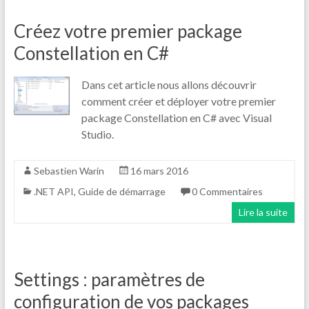
Créez votre premier package
Constellation en C#
Dans cet article nous allons découvrir
comment créer et déployer votre premier
package Constellation en C# avec Visual
Studio.
Sebastien Warin
16 mars 2016
.NET API
,
Guide de démarrage
0 Commentaires
Lire la suite
Settings : paramètres de
configuration de vos packages