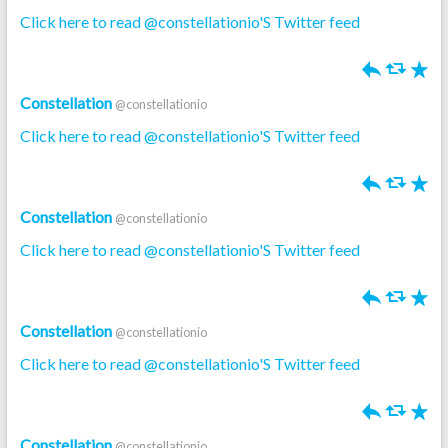
Click here to read @constellationio'S Twitter feed
h
J
R
Constellation
@constellationio
Click here to read @constellationio'S Twitter feed
h
J
R
Constellation
@constellationio
Click here to read @constellationio'S Twitter feed
h
J
R
Constellation
@constellationio
Click here to read @constellationio'S Twitter feed
h
J
R
Constellation
@constellationio