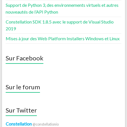
Support de Python 3, des environnements virtuels et autres
nouveautés de l’API Python
Constellation SDK 1.8.5 avec le support de Visual Studio
2019
Mises à jour des Web Platform Installers Windows et Linux
Sur Facebook
Sur le forum
Sur Twitter
Constellation
@constellationio