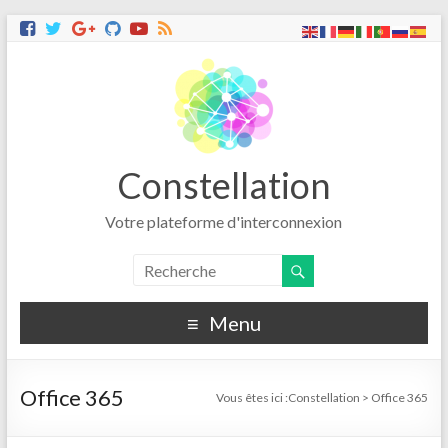
Constellation
Votre plateforme d'interconnexion
Menu
Office 365
Vous êtes ici :
Constellation
>
Office 365