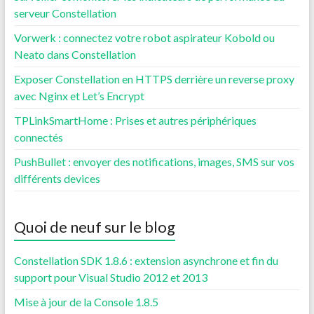
serveur Constellation
Vorwerk : connectez votre robot aspirateur Kobold ou
Neato dans Constellation
Exposer Constellation en HTTPS derrière un reverse proxy
avec Nginx et Let’s Encrypt
TPLinkSmartHome : Prises et autres périphériques
connectés
PushBullet : envoyer des notifications, images, SMS sur vos
différents devices
Quoi de neuf sur le blog
Constellation SDK 1.8.6 : extension asynchrone et fin du
support pour Visual Studio 2012 et 2013
Mise à jour de la Console 1.8.5