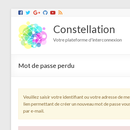
Constellation
Votre plateforme d'interconnexion
Mot de passe perdu
Veuillez saisir votre identifiant ou votre adresse de m
lien permettant de créer un nouveau mot de passe vou
par e-mail.