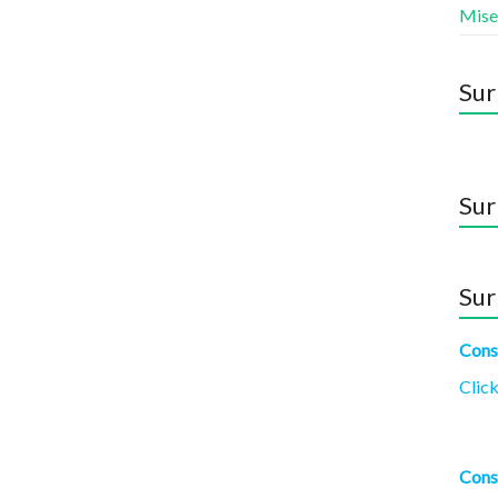
Mise
Sur
Sur
Sur
Cons
Click
Cons