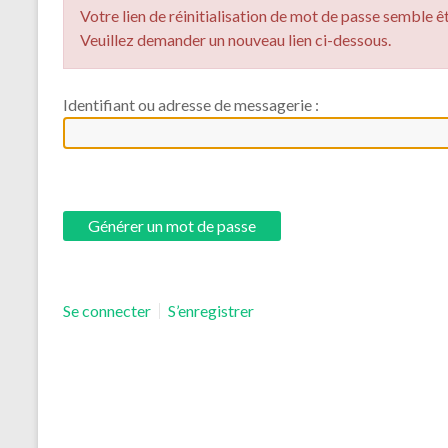
Votre lien de réinitialisation de mot de passe semble êt
Veuillez demander un nouveau lien ci-dessous.
Identifiant ou adresse de messagerie :
Se connecter
S’enregistrer