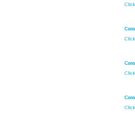
Click
Cons
Click
Cons
Click
Cons
Click