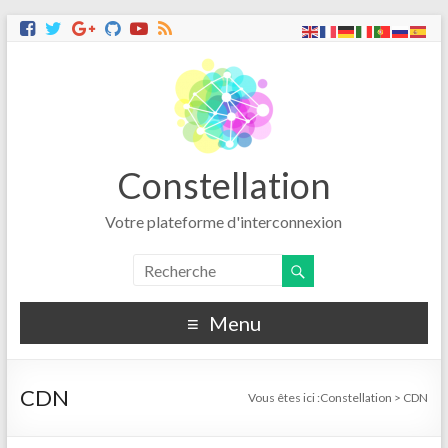
Constellation
Votre plateforme d'interconnexion
Menu
CDN
Vous êtes ici :
Constellation
>
CDN