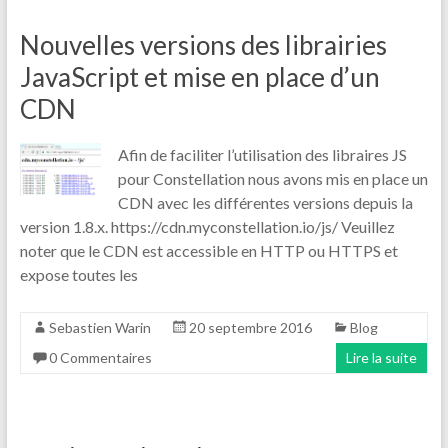
Nouvelles versions des librairies
JavaScript et mise en place d’un
CDN
Afin de faciliter l’utilisation des libraires JS
pour Constellation nous avons mis en place un
CDN avec les différentes versions depuis la
version 1.8.x. https://cdn.myconstellation.io/js/ Veuillez
noter que le CDN est accessible en HTTP ou HTTPS et
expose toutes les
Sebastien Warin
20 septembre 2016
Blog
0 Commentaires
Lire la suite