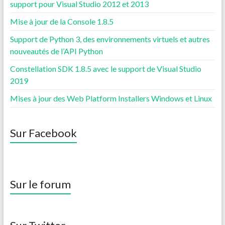
support pour Visual Studio 2012 et 2013
Mise à jour de la Console 1.8.5
Support de Python 3, des environnements virtuels et autres
nouveautés de l’API Python
Constellation SDK 1.8.5 avec le support de Visual Studio
2019
Mises à jour des Web Platform Installers Windows et Linux
Sur Facebook
Sur le forum