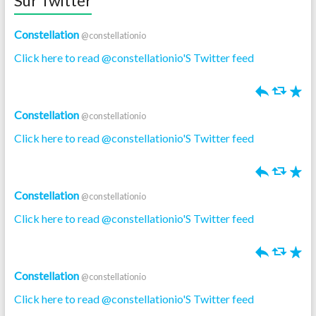
Sur Twitter
Constellation
@constellationio
Click here to read @constellationio'S Twitter feed
h
J
R
Constellation
@constellationio
Click here to read @constellationio'S Twitter feed
h
J
R
Constellation
@constellationio
Click here to read @constellationio'S Twitter feed
h
J
R
Constellation
@constellationio
Click here to read @constellationio'S Twitter feed