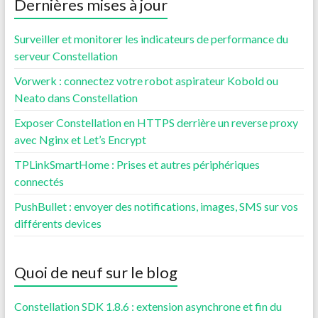
Dernières mises à jour
Surveiller et monitorer les indicateurs de performance du
serveur Constellation
Vorwerk : connectez votre robot aspirateur Kobold ou
Neato dans Constellation
Exposer Constellation en HTTPS derrière un reverse proxy
avec Nginx et Let’s Encrypt
TPLinkSmartHome : Prises et autres périphériques
connectés
PushBullet : envoyer des notifications, images, SMS sur vos
différents devices
Quoi de neuf sur le blog
Constellation SDK 1.8.6 : extension asynchrone et fin du