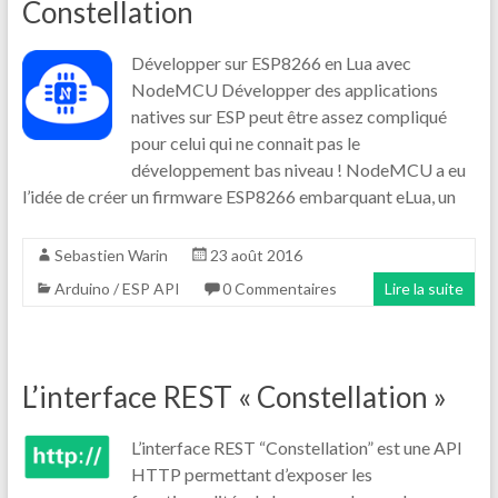
Constellation
Développer sur ESP8266 en Lua avec
NodeMCU Développer des applications
natives sur ESP peut être assez compliqué
pour celui qui ne connait pas le
développement bas niveau ! NodeMCU a eu
l’idée de créer un firmware ESP8266 embarquant eLua, un
Sebastien Warin
23 août 2016
Arduino / ESP API
0 Commentaires
Lire la suite
L’interface REST « Constellation »
L’interface REST “Constellation” est une API
HTTP permettant d’exposer les