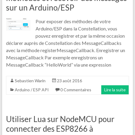
sur un Arduino/ESP
Pour exposer des méthodes de votre
Arduino/ESP dans la Constellation, vous
pouvez enregistrer et par la même occasion
déclarer auprès de Constellation des MessageCallbacks
avec la méthode registerMessageCallback. Enregistrer un
MessageCallback Par exemple enregistrons un
MessageCallback “HelloWorld” via une expression
Sebastien Warin
23 août 2016
Arduino / ESP API
0 Commentaires
Lire la suite
Utiliser Lua sur NodeMCU pour
connecter des ESP8266 à