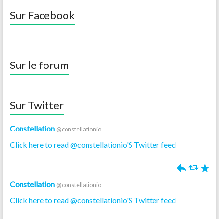
Sur Facebook
Sur le forum
Sur Twitter
Constellation
@constellationio
Click here to read @constellationio'S Twitter feed
h
J
R
Constellation
@constellationio
Click here to read @constellationio'S Twitter feed