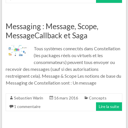
Messaging : Message, Scope,
MessageCallback et Saga
Tous systèmes connectés dans Constellation
(les packages réels ou virtuels et les
consommateurs) peuvent tous envoyer ou
recevoir des messages (sauf si des autorisations
restreignent cela). Message & Scope Les notions de base du
Messaging de Constellation sont : Un message
Sebastien Warin
16 mars 2016
Concepts
1 commentaire
Lire la suite