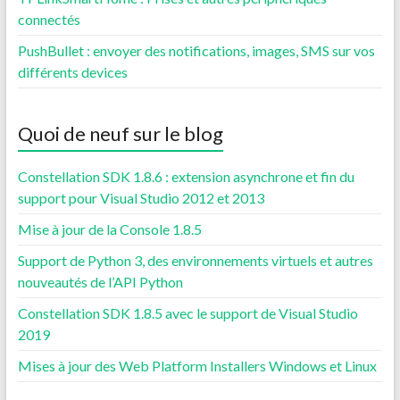
connectés
PushBullet : envoyer des notifications, images, SMS sur vos
différents devices
Quoi de neuf sur le blog
Constellation SDK 1.8.6 : extension asynchrone et fin du
support pour Visual Studio 2012 et 2013
Mise à jour de la Console 1.8.5
Support de Python 3, des environnements virtuels et autres
nouveautés de l’API Python
Constellation SDK 1.8.5 avec le support de Visual Studio
2019
Mises à jour des Web Platform Installers Windows et Linux