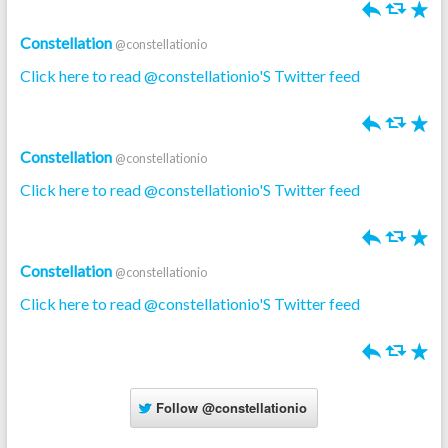
h
J
R
Constellation
@constellationio
Click here to read @constellationio'S Twitter feed
h
J
R
Constellation
@constellationio
Click here to read @constellationio'S Twitter feed
h
J
R
Constellation
@constellationio
Click here to read @constellationio'S Twitter feed
h
J
R
Follow
@constellationio