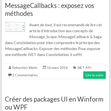
MessageCallbacks : exposez vos
méthodes
Avant de tout, il est recommandé de lire cet
article d’introduction aux concepts de
Message, Scope, MessageCallback & Saga
dans Constellation pour bien comprendre le principe des
MessageCallbacks. Exposer des méthodes Pour exposer
une méthode .NET dans Constellation, il suffit
Sebastien Warin
16 mars 2016
.NET API
2 Commentaires
Lire la suite
Créer des packages UI en Winform
ou WPF