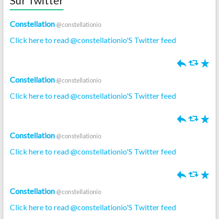
Sur Twitter
Constellation
@constellationio
Click here to read @constellationio'S Twitter feed
h
J
R
Constellation
@constellationio
Click here to read @constellationio'S Twitter feed
h
J
R
Constellation
@constellationio
Click here to read @constellationio'S Twitter feed
h
J
R
Constellation
@constellationio
Click here to read @constellationio'S Twitter feed