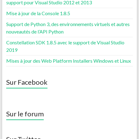
support pour Visual Studio 2012 et 2013
Mise à jour de la Console 1.8.5
Support de Python 3, des environnements virtuels et autres
nouveautés de l’API Python
Constellation SDK 1.8.5 avec le support de Visual Studio
2019
Mises à jour des Web Platform Installers Windows et Linux
Sur Facebook
Sur le forum