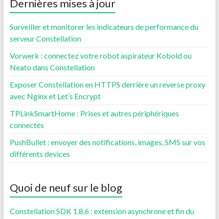
Dernières mises à jour
Surveiller et monitorer les indicateurs de performance du
serveur Constellation
Vorwerk : connectez votre robot aspirateur Kobold ou
Neato dans Constellation
Exposer Constellation en HTTPS derrière un reverse proxy
avec Nginx et Let’s Encrypt
TPLinkSmartHome : Prises et autres périphériques
connectés
PushBullet : envoyer des notifications, images, SMS sur vos
différents devices
Quoi de neuf sur le blog
Constellation SDK 1.8.6 : extension asynchrone et fin du