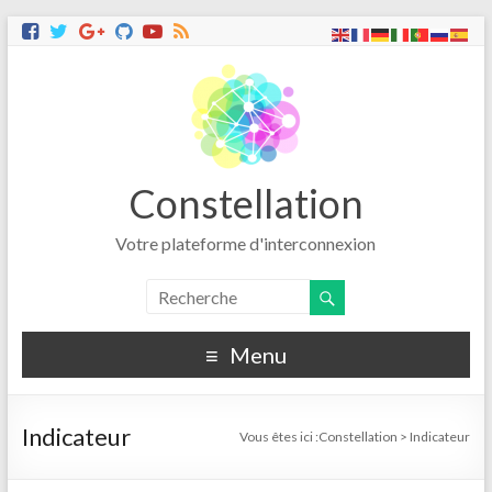
Constellation
Votre plateforme d'interconnexion
Menu
Indicateur
Vous êtes ici :
Constellation
>
Indicateur