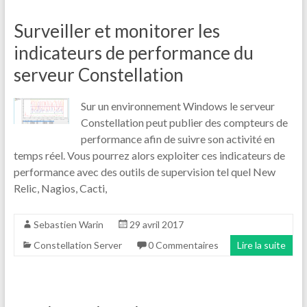
Surveiller et monitorer les
indicateurs de performance du
serveur Constellation
Sur un environnement Windows le serveur
Constellation peut publier des compteurs de
performance afin de suivre son activité en
temps réel. Vous pourrez alors exploiter ces indicateurs de
performance avec des outils de supervision tel quel New
Relic, Nagios, Cacti,
Sebastien Warin
29 avril 2017
Constellation Server
0 Commentaires
Lire la suite