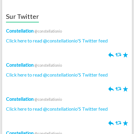
Sur Twitter
Constellation
@constellationio
Click here to read @constellationio'S Twitter feed
h
J
R
Constellation
@constellationio
Click here to read @constellationio'S Twitter feed
h
J
R
Constellation
@constellationio
Click here to read @constellationio'S Twitter feed
h
J
R
Constellation
@constellationio