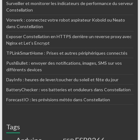
Surveiller et monitorer les indicateurs de performance du serveur
Constellation
Vorwerk : connectez votre robot aspirateur Kobold ou Neato
dans Constellation
Exposer Constellation en HTTPS derrière un reverse proxy avec
Nginx et Let’s Encrypt
TPLinkSmartHome : Prises et autres périphériques connectés
PushBullet : envoyer des notifications, images, SMS sur vos
différents devices
DayInfo : heures de lever/coucher du soleil et fête du jour
BatteryChecker : vos batteries et onduleurs dans Constellation
ForecastIO : les prévisions météo dans Constellation
Tags