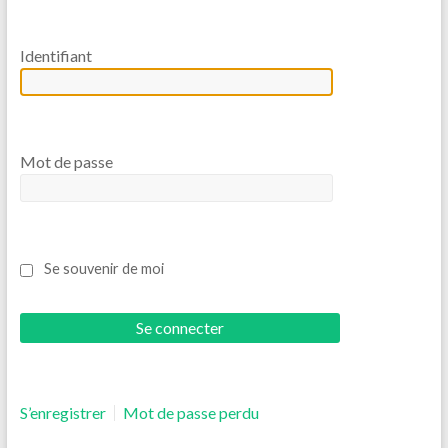
Identifiant
Mot de passe
Se souvenir de moi
S’enregistrer
Mot de passe perdu