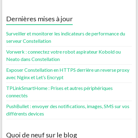
Dernières mises à jour
Surveiller et monitorer les indicateurs de performance du
serveur Constellation
Vorwerk : connectez votre robot aspirateur Kobold ou
Neato dans Constellation
Exposer Constellation en HTTPS derrière un reverse proxy
avec Nginx et Let’s Encrypt
TPLinkSmartHome : Prises et autres périphériques
connectés
PushBullet : envoyer des notifications, images, SMS sur vos
différents devices
Quoi de neuf sur le blog