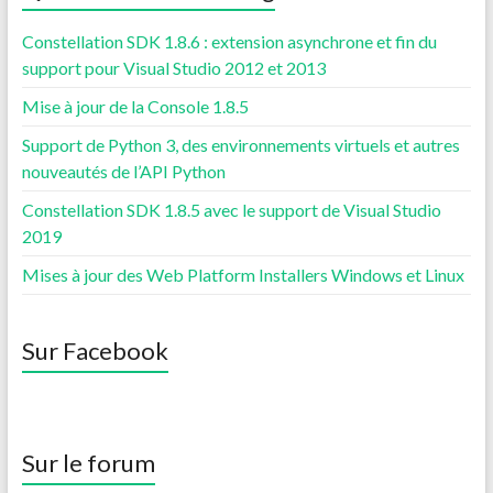
Constellation SDK 1.8.6 : extension asynchrone et fin du
support pour Visual Studio 2012 et 2013
Mise à jour de la Console 1.8.5
Support de Python 3, des environnements virtuels et autres
nouveautés de l’API Python
Constellation SDK 1.8.5 avec le support de Visual Studio
2019
Mises à jour des Web Platform Installers Windows et Linux
Sur Facebook
Sur le forum